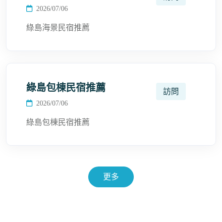
2026/07/06
綠島海景民宿推薦
綠島包棟民宿推薦
訪問
2026/07/06
綠島包棟民宿推薦
更多