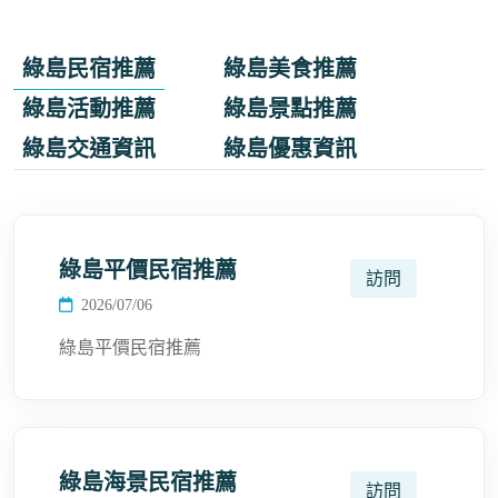
綠島民宿推薦
綠島美食推薦
綠島活動推薦
綠島景點推薦
綠島交通資訊
綠島優惠資訊
綠島平價民宿推薦
訪問
2026/07/06
綠島平價民宿推薦
綠島海景民宿推薦
訪問