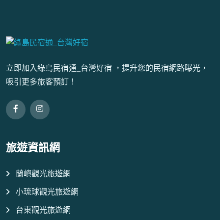
立即加入綠島民宿通_台灣好宿 ，提升您的民宿網路曝光，
吸引更多旅客預訂！
旅遊資訊網
蘭嶼觀光旅遊網
小琉球觀光旅遊網
台東觀光旅遊網