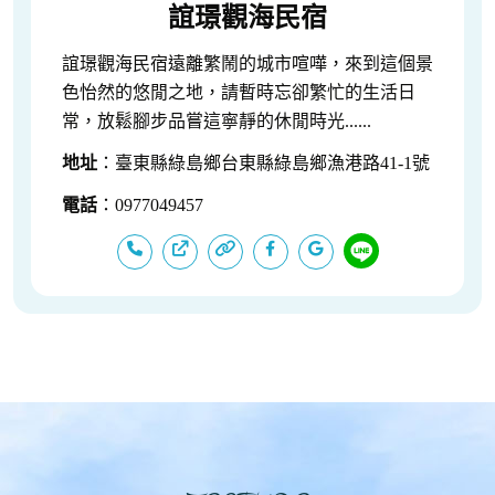
誼璟觀海民宿
誼璟觀海民宿遠離繁鬧的城市喧嘩，來到這個景
色怡然的悠閒之地，請暫時忘卻繁忙的生活日
常，放鬆腳步品嘗這寧靜的休閒時光......
地址
：臺東縣綠島鄉台東縣綠島鄉漁港路41-1號
電話
：0977049457