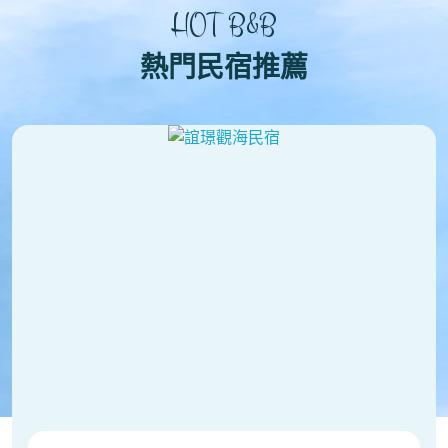
HOT B&B
熱門民宿推薦