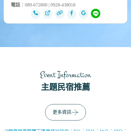
電話
：089-672800 | 0928-438018
Event Information
主題民宿推薦
更多資訊