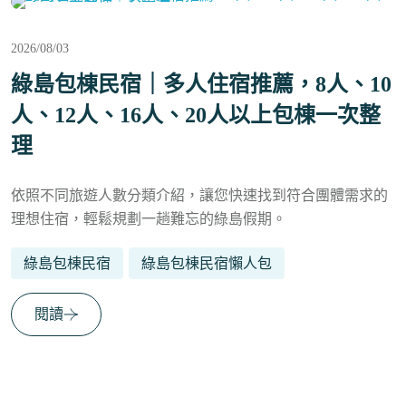
2026/08/03
綠島包棟民宿｜多人住宿推薦，8人、10
人、12人、16人、20人以上包棟一次整
理
依照不同旅遊人數分類介紹，讓您快速找到符合團體需求的
理想住宿，輕鬆規劃一趟難忘的綠島假期。
綠島包棟民宿
綠島包棟民宿懶人包
閱讀