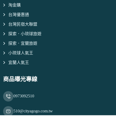
淘金購
台灣優惠通
台灣民宿大聯盟
探索．小琉球旅遊
探索．宜蘭旅遊
小琉球人氣王
宜蘭人氣王
商品曝光專線
0973092510
510@cityagogo.com.tw