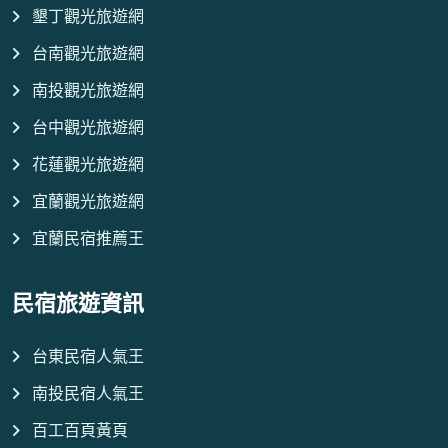
墾丁觀光旅遊網
台南觀光旅遊網
南投觀光旅遊網
台中觀光旅遊網
花蓮觀光旅遊網
宜蘭觀光旅遊網
宜蘭民宿推薦王
民宿旅遊資訊
台東民宿人氣王
南投民宿人氣王
百工百頁黃頁